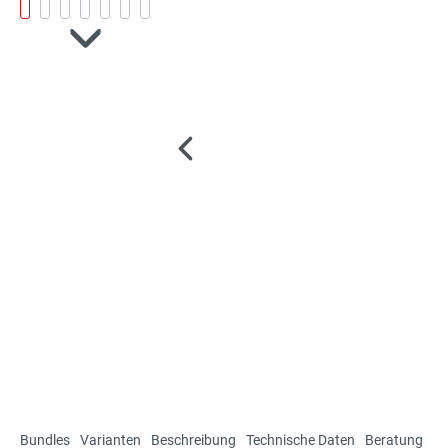
Bundles
Varianten
Beschreibung
Technische Daten
Beratung