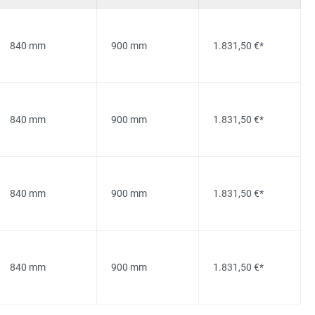
840 mm
900 mm
1.831,50 €*
840 mm
900 mm
1.831,50 €*
840 mm
900 mm
1.831,50 €*
840 mm
900 mm
1.831,50 €*