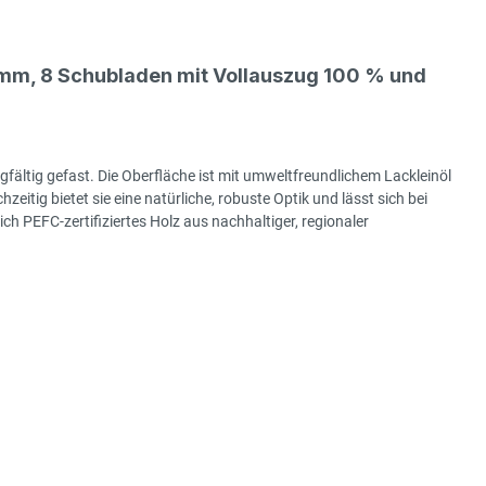
mm, 8 Schubladen mit Vollauszug 100 % und
gfältig gefast. Die Oberfläche ist mit umweltfreundlichem Lackleinöl
hzeitig bietet sie eine natürliche, robuste Optik und lässt sich bei
h PEFC-zertifiziertes Holz aus nachhaltiger, regionaler