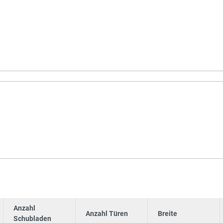
Anzahl
Anzahl Türen
Breite
Schubladen