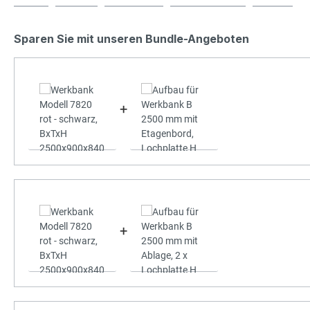
Sparen Sie mit unseren Bundle-Angeboten
+
+