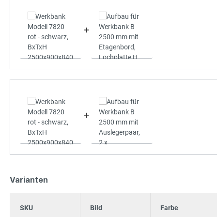
+
+
Varianten
SKU
Bild
Farbe