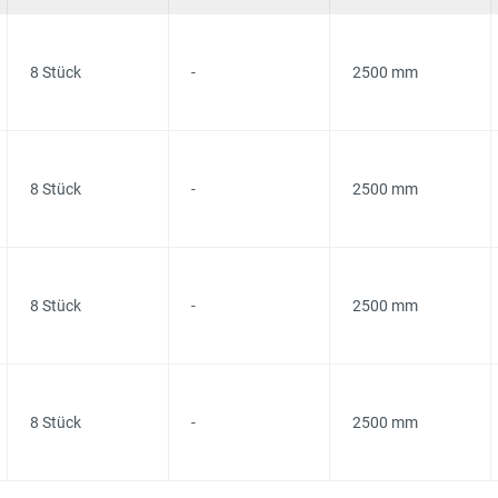
8 Stück
-
2500 mm
8 Stück
-
2500 mm
8 Stück
-
2500 mm
8 Stück
-
2500 mm