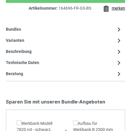
Artikelnummer:
164696-FR-GS-BS
merken
Bundles
Varianten
Beschreibung
Technische Daten
Beratung
Sparen Sie mit unseren Bundle-Angeboten