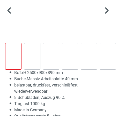
BxTxH 2500x900x890 mm
Buche-Massiv Arbeitsplatte 40 mm
belastbar, druckfest, verschleißfest,
wiederverwendbar
8 Schubladen, Auszug 90 %
Traglast 1000 kg
Made in Germany