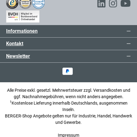
Informationen
Kontakt
Newsletter
Alle Preise exkl. gesetzl. Mehrwertsteuer zzgl.
Versandkosten
und
ggf. Nachnahmegebühren, wenn nicht anders angegeben.
1
Kostenlose Lieferung innerhalb Deutschlands, ausgenommen
Inseln.
BERGER-Shop Angebote gelten nur für Industrie, Handel, Handwerk
und Gewerbe.
Impressum