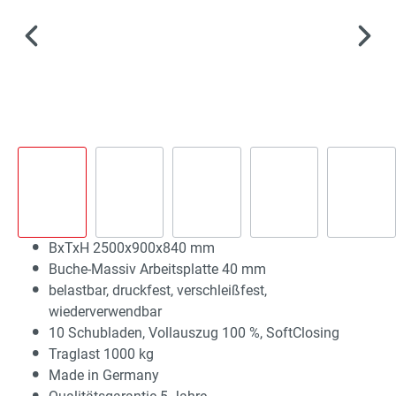
BxTxH 2500x900x840 mm
Buche-Massiv Arbeitsplatte 40 mm
belastbar, druckfest, verschleißfest,
wiederverwendbar
10 Schubladen, Vollauszug 100 %, SoftClosing
Traglast 1000 kg
Made in Germany