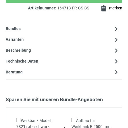
Artikelnummer:
164713-FR-GS-BS
merken
Bundles
Varianten
Beschreibung
Technische Daten
Beratung
Sparen Sie mit unseren Bundle-Angeboten