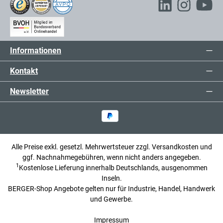
Informationen
Kontakt
Newsletter
Alle Preise exkl. gesetzl. Mehrwertsteuer zzgl.
Versandkosten
und
ggf. Nachnahmegebühren, wenn nicht anders angegeben.
1
Kostenlose Lieferung innerhalb Deutschlands, ausgenommen
Inseln.
BERGER-Shop Angebote gelten nur für Industrie, Handel, Handwerk
und Gewerbe.
Impressum