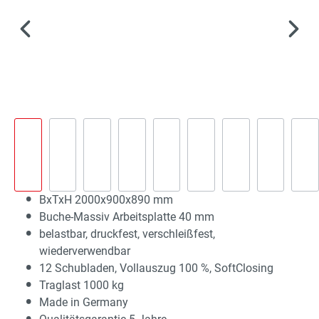
BxTxH 2000x900x890 mm
Buche-Massiv Arbeitsplatte 40 mm
belastbar, druckfest, verschleißfest,
wiederverwendbar
12 Schubladen, Vollauszug 100 %, SoftClosing
Traglast 1000 kg
Made in Germany