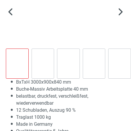
BxTxH 3000x900x840 mm
Buche-Massiv Arbeitsplatte 40 mm
belastbar, druckfest, verschleißfest,
wiederverwendbar
12 Schubladen, Auszug 90 %
Traglast 1000 kg
Made in Germany