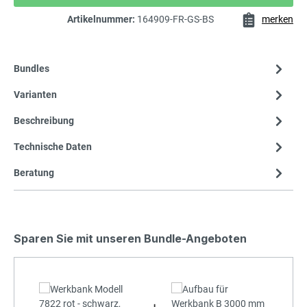
Artikelnummer:
164909-FR-GS-BS
merken
Bundles
Varianten
Beschreibung
Technische Daten
Beratung
Sparen Sie mit unseren Bundle-Angeboten