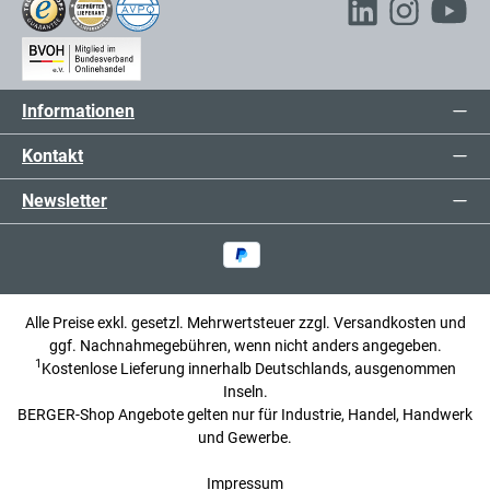
Informationen
Kontakt
Newsletter
Alle Preise exkl. gesetzl. Mehrwertsteuer zzgl.
Versandkosten
und
ggf. Nachnahmegebühren, wenn nicht anders angegeben.
1
Kostenlose Lieferung innerhalb Deutschlands, ausgenommen
Inseln.
BERGER-Shop Angebote gelten nur für Industrie, Handel, Handwerk
und Gewerbe.
Impressum