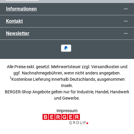
Informationen
Kontakt
Newsletter
Alle Preise exkl. gesetzl. Mehrwertsteuer zzgl.
Versandkosten
und
ggf. Nachnahmegebühren, wenn nicht anders angegeben.
1
Kostenlose Lieferung innerhalb Deutschlands, ausgenommen
Inseln.
BERGER-Shop Angebote gelten nur für Industrie, Handel, Handwerk
und Gewerbe.
Impressum