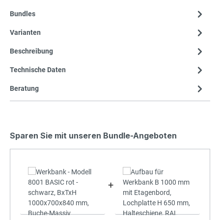
Bundles
Varianten
Beschreibung
Technische Daten
Beratung
Sparen Sie mit unseren Bundle-Angeboten
+