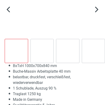
BxTxH 1000x700x840 mm
Buche-Massiv Arbeitsplatte 40 mm
belastbar, druckfest, verschleißfest,
wiederverwendbar
1 Schublade, Auszug 90 %
Traglast 1250 kg
Made in Germany