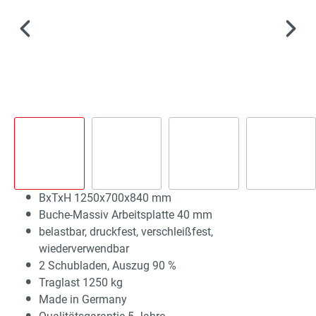
BxTxH 1250x700x840 mm
Buche-Massiv Arbeitsplatte 40 mm
belastbar, druckfest, verschleißfest,
wiederverwendbar
2 Schubladen, Auszug 90 %
Traglast 1250 kg
Made in Germany