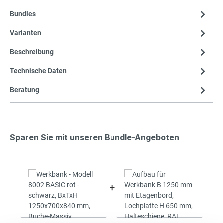
Bundles
Varianten
Beschreibung
Technische Daten
Beratung
Sparen Sie mit unseren Bundle-Angeboten
+