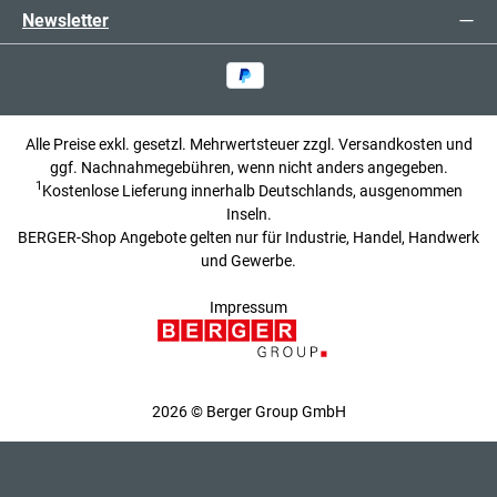
Newsletter
Alle Preise exkl. gesetzl. Mehrwertsteuer zzgl.
Versandkosten
und
ggf. Nachnahmegebühren, wenn nicht anders angegeben.
1
Kostenlose Lieferung innerhalb Deutschlands, ausgenommen
Inseln.
BERGER-Shop Angebote gelten nur für Industrie, Handel, Handwerk
und Gewerbe.
Impressum
2026 © Berger Group GmbH