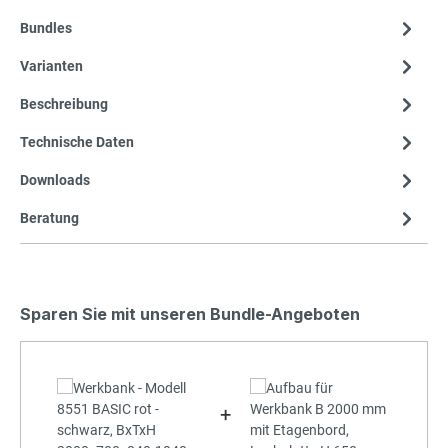
Bundles
Varianten
Beschreibung
Technische Daten
Downloads
Beratung
Sparen Sie mit unseren Bundle-Angeboten
+