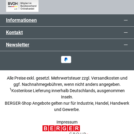
Informationen
Kontakt
Newsletter
Alle Preise exkl. gesetzl. Mehrwertsteuer zzgl.
Versandkosten
und
ggf. Nachnahmegebühren, wenn nicht anders angegeben.
1
Kostenlose Lieferung innerhalb Deutschlands, ausgenommen
Inseln.
BERGER-Shop Angebote gelten nur für Industrie, Handel, Handwerk
und Gewerbe.
Impressum