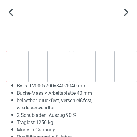
BxTxH 2000x700x840-1040 mm
Buche-Massiv Arbeitsplatte 40 mm
belastbar, druckfest, verschleißfest,
wiederverwendbar
2 Schubladen, Auszug 90 %
Traglast 1250 kg
Made in Germany