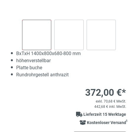
BxTxH 1400x800x680-800 mm
höhenverstellbar
Platte buche
Rundrohrgestell anthrazit
372,00 €*
exkl. 70,68 € MwSt.
442,68 € inkl. MwSt.
Lieferzeit 15 Werktage
1
Kostenloser Versand