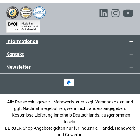
Informationen
Kontakt
Newsletter
Alle Preise exkl. gesetzl. Mehrwertsteuer zzgl.
Versandkosten
und
ggf. Nachnahmegebühren, wenn nicht anders angegeben.
1
Kostenlose Lieferung innerhalb Deutschlands, ausgenommen
Inseln.
BERGER-Shop Angebote gelten nur für Industrie, Handel, Handwerk
und Gewerbe.