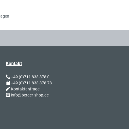
ragen
Kontakt
+49 (0)711 838 878 0
+49 (0)711 838 878 78
Kontaktanfrage
info@berger-shop.de