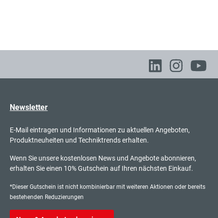
Newsletter
E-Mail eintragen und Informationen zu aktuellen Angeboten,
Produktneuheiten und Techniktrends erhalten.
Wenn Sie unsere kostenlosen News und Angebote abonnieren,
erhalten Sie einen 10% Gutschein auf Ihren nächsten Einkauf.
*Dieser Gutschein ist nicht kombinierbar mit weiteren Aktionen oder bereits
bestehenden Reduzierungen