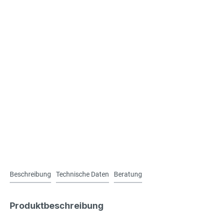
Beschreibung
Technische Daten
Beratung
Produktbeschreibung