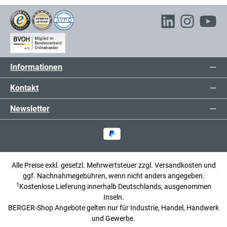
Informationen
Kontakt
Newsletter
Alle Preise exkl. gesetzl. Mehrwertsteuer zzgl.
Versandkosten
und
ggf. Nachnahmegebühren, wenn nicht anders angegeben.
1
Kostenlose Lieferung innerhalb Deutschlands, ausgenommen
Inseln.
BERGER-Shop Angebote gelten nur für Industrie, Handel, Handwerk
und Gewerbe.