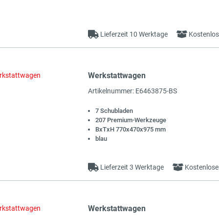
Lieferzeit 10 Werktage
Kostenlos
Werkstattwagen
Artikelnummer: E6463875-BS
7 Schubladen
207 Premium-Werkzeuge
BxTxH 770x470x975 mm
blau
Lieferzeit 3 Werktage
Kostenlose
Werkstattwagen