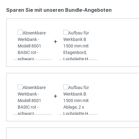
Sparen Sie mit unseren Bundle-Angeboten
+
+