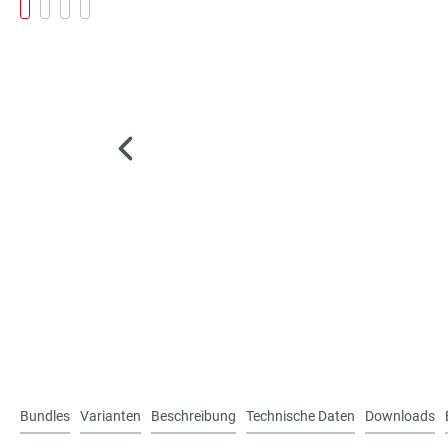
Bundles
Varianten
Beschreibung
Technische Daten
Downloads