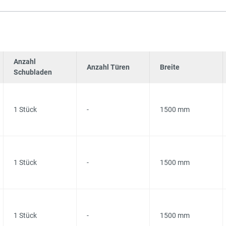
Anzahl
Anzahl Türen
Breite
Schubladen
1 Stück
-
1500 mm
1 Stück
-
1500 mm
1 Stück
-
1500 mm