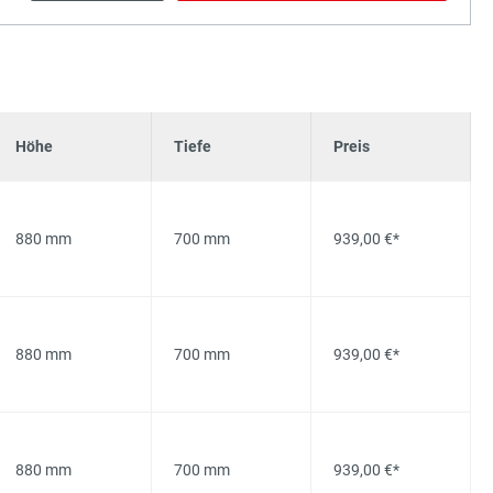
Höhe
Tiefe
Preis
880 mm
700 mm
939,00 €*
880 mm
700 mm
939,00 €*
880 mm
700 mm
939,00 €*