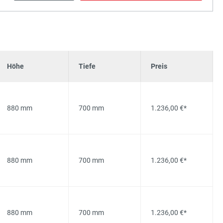
Höhe
Tiefe
Preis
880 mm
700 mm
1.236,00 €*
880 mm
700 mm
1.236,00 €*
880 mm
700 mm
1.236,00 €*