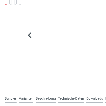
Bundles
Varianten
Beschreibung
Technische Daten
Downloads