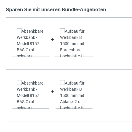
Sparen Sie mit unseren Bundle-Angeboten
+
+