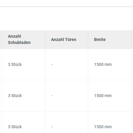
Anzahl
Anzahl Türen
Breite
Schubladen
3 Stück
-
1500 mm
3 Stück
-
1500 mm
3 Stück
-
1500 mm