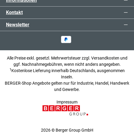
Informationen
Kontakt
Newsletter
Alle Preise exkl. gesetzl. Mehrwertsteuer zzgl.
Versandkosten
und
ggf. Nachnahmegebühren, wenn nicht anders angegeben.
1
Kostenlose Lieferung innerhalb Deutschlands, ausgenommen
Inseln.
BERGER-Shop Angebote gelten nur für Industrie, Handel, Handwerk
und Gewerbe.
Impressum
2026 © Berger Group GmbH