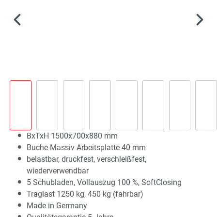
BxTxH 1500x700x880 mm
Buche-Massiv Arbeitsplatte 40 mm
belastbar, druckfest, verschleißfest,
wiederverwendbar
5 Schubladen, Vollauszug 100 %, SoftClosing
Traglast 1250 kg, 450 kg (fahrbar)
Made in Germany