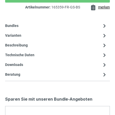
Artikelnummer:
165359-FR-GS-BS
merken
Bundles
Varianten
Beschreibung
Technische Daten
Downloads
Beratung
Sparen Sie mit unseren Bundle-Angeboten