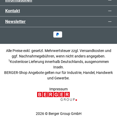
Informationen
Kontakt
Newsletter
Alle Preise exkl. gesetzl. Mehrwertsteuer zzgl.
Versandkosten
und
ggf. Nachnahmegebühren, wenn nicht anders angegeben.
1
Kostenlose Lieferung innerhalb Deutschlands, ausgenommen
Inseln.
BERGER-Shop Angebote gelten nur für Industrie, Handel, Handwerk
und Gewerbe.
Impressum
2026 © Berger Group GmbH