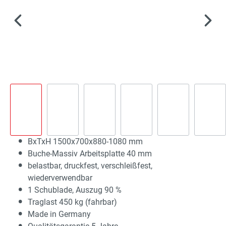
BxTxH 1500x700x880-1080 mm
Buche-Massiv Arbeitsplatte 40 mm
belastbar, druckfest, verschleißfest,
wiederverwendbar
1 Schublade, Auszug 90 %
Traglast 450 kg (fahrbar)
Made in Germany