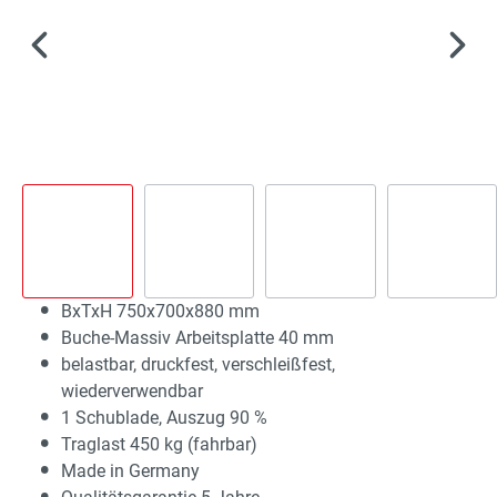
BxTxH 750x700x880 mm
Buche-Massiv Arbeitsplatte 40 mm
belastbar, druckfest, verschleißfest,
wiederverwendbar
1 Schublade, Auszug 90 %
Traglast 450 kg (fahrbar)
Made in Germany