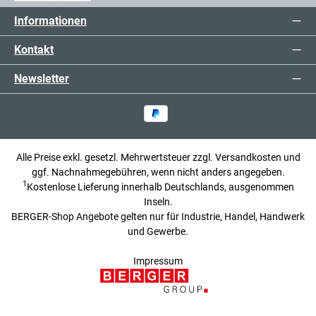
Informationen
Kontakt
Newsletter
Alle Preise exkl. gesetzl. Mehrwertsteuer zzgl.
Versandkosten
und
ggf. Nachnahmegebühren, wenn nicht anders angegeben.
1
Kostenlose Lieferung innerhalb Deutschlands, ausgenommen
Inseln.
BERGER-Shop Angebote gelten nur für Industrie, Handel, Handwerk
und Gewerbe.
Impressum