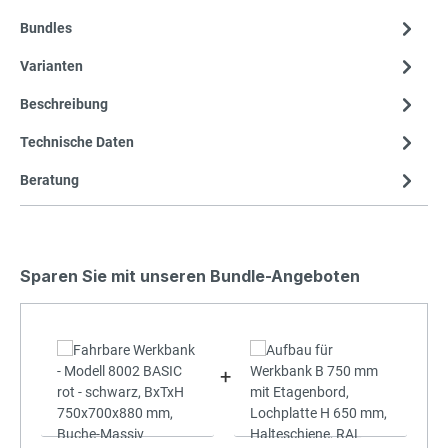
Bundles
Varianten
Beschreibung
Technische Daten
Beratung
Sparen Sie mit unseren Bundle-Angeboten
+