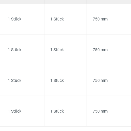
1 Stück
1 Stück
750 mm
1 Stück
1 Stück
750 mm
1 Stück
1 Stück
750 mm
1 Stück
1 Stück
750 mm