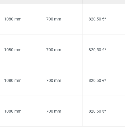
1080 mm
700 mm
820,50 €*
1080 mm
700 mm
820,50 €*
1080 mm
700 mm
820,50 €*
1080 mm
700 mm
820,50 €*