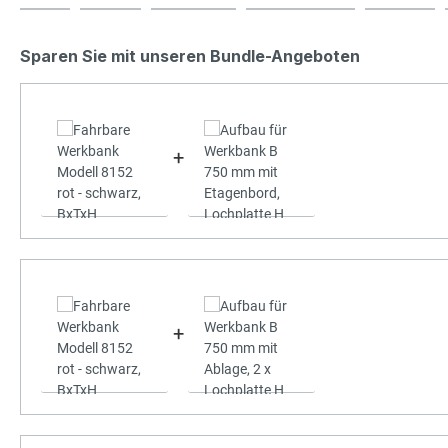
Sparen Sie mit unseren Bundle-Angeboten
+
+