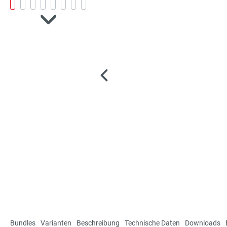
Bundles
Varianten
Beschreibung
Technische Daten
Downloads