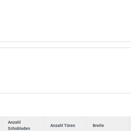
Anzahl
Anzahl Türen
Breite
Schubladen