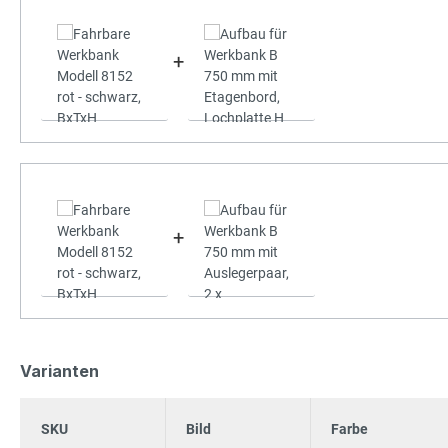
+
+
Varianten
SKU
Bild
Farbe