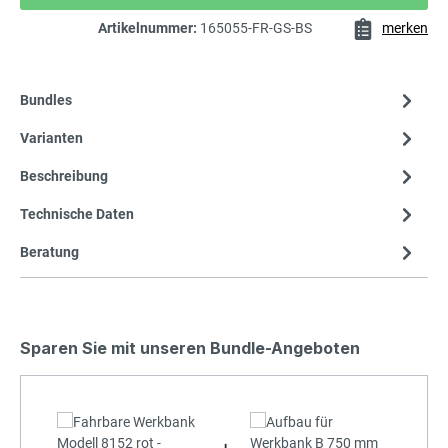
Artikelnummer:
165055-FR-GS-BS
merken
Bundles
Varianten
Beschreibung
Technische Daten
Beratung
Sparen Sie mit unseren Bundle-Angeboten