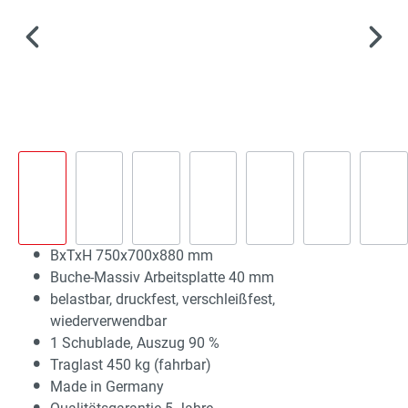
BxTxH 750x700x880 mm
Buche-Massiv Arbeitsplatte 40 mm
belastbar, druckfest, verschleißfest,
wiederverwendbar
1 Schublade, Auszug 90 %
Traglast 450 kg (fahrbar)
Made in Germany