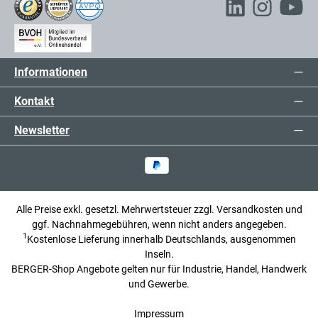
Informationen
Kontakt
Newsletter
Alle Preise exkl. gesetzl. Mehrwertsteuer zzgl.
Versandkosten
und
ggf. Nachnahmegebühren, wenn nicht anders angegeben.
1
Kostenlose Lieferung innerhalb Deutschlands, ausgenommen
Inseln.
BERGER-Shop Angebote gelten nur für Industrie, Handel, Handwerk
und Gewerbe.
Impressum