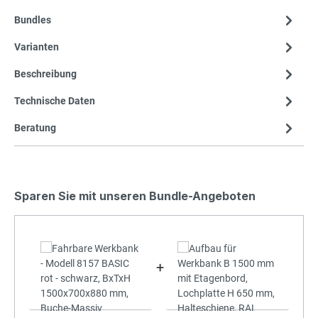
Bundles
Varianten
Beschreibung
Technische Daten
Beratung
Sparen Sie mit unseren Bundle-Angeboten
+