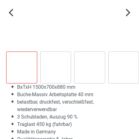
BxTxH 1500x700x880 mm
Buche-Massiv Arbeitsplatte 40 mm
belastbar, druckfest, verschleißfest,
wiederverwendbar
3 Schubladen, Auszug 90 %
Traglast 450 kg (fahrbar)
Made in Germany