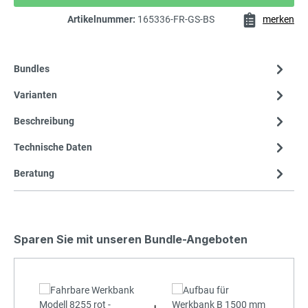
Artikelnummer:
165336-FR-GS-BS
merken
Bundles
Varianten
Beschreibung
Technische Daten
Beratung
Sparen Sie mit unseren Bundle-Angeboten