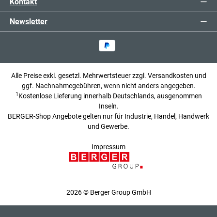
Kontakt
Newsletter
Alle Preise exkl. gesetzl. Mehrwertsteuer zzgl.
Versandkosten
und
ggf. Nachnahmegebühren, wenn nicht anders angegeben.
1
Kostenlose Lieferung innerhalb Deutschlands, ausgenommen
Inseln.
BERGER-Shop Angebote gelten nur für Industrie, Handel, Handwerk
und Gewerbe.
Impressum
2026 © Berger Group GmbH