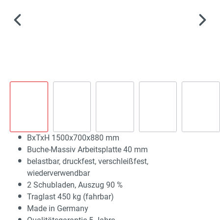
BxTxH 1500x700x880 mm
Buche-Massiv Arbeitsplatte 40 mm
belastbar, druckfest, verschleißfest,
wiederverwendbar
2 Schubladen, Auszug 90 %
Traglast 450 kg (fahrbar)
Made in Germany