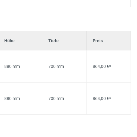
Höhe
Tiefe
Preis
880 mm
700 mm
864,00 €*
880 mm
700 mm
864,00 €*