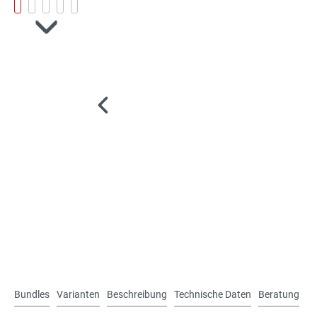
Bundles
Varianten
Beschreibung
Technische Daten
Beratung