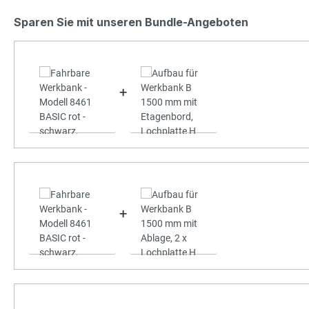
Sparen Sie mit unseren Bundle-Angeboten
+
+