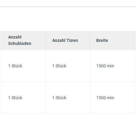
Anzahl
Anzahl Türen
Breite
Schubladen
1 Stück
1 Stück
1500 mm
1 Stück
1 Stück
1500 mm