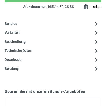
Artikelnummer:
165314-FR-GS-BS
merken
Bundles
Varianten
Beschreibung
Technische Daten
Downloads
Beratung
Sparen Sie mit unseren Bundle-Angeboten