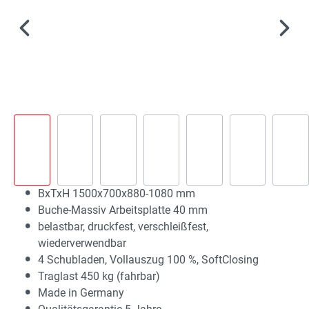
BxTxH 1500x700x880-1080 mm
Buche-Massiv Arbeitsplatte 40 mm
belastbar, druckfest, verschleißfest,
wiederverwendbar
4 Schubladen, Vollauszug 100 %, SoftClosing
Traglast 450 kg (fahrbar)
Made in Germany