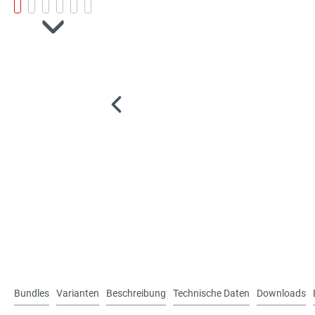
Bundles
Varianten
Beschreibung
Technische Daten
Downloads