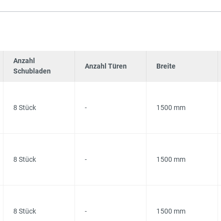
Anzahl
Anzahl Türen
Breite
Schubladen
8 Stück
-
1500 mm
8 Stück
-
1500 mm
8 Stück
-
1500 mm