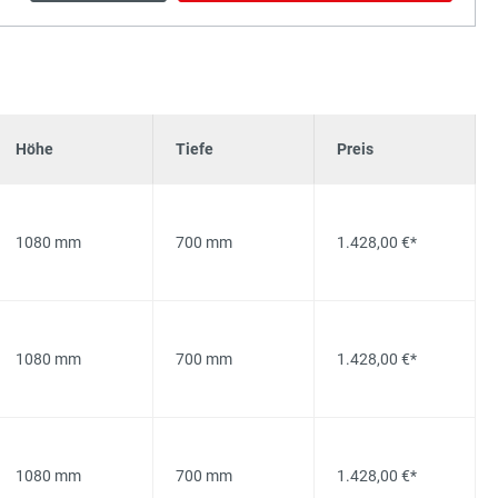
Höhe
Tiefe
Preis
1080 mm
700 mm
1.428,00 €*
1080 mm
700 mm
1.428,00 €*
1080 mm
700 mm
1.428,00 €*