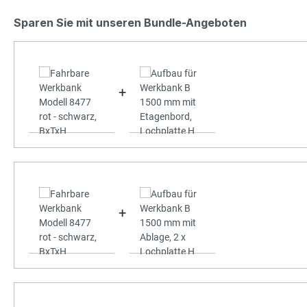
Sparen Sie mit unseren Bundle-Angeboten
+
+