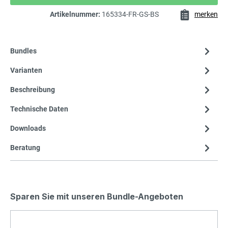
Artikelnummer:
165334-FR-GS-BS
merken
Bundles
Varianten
Beschreibung
Technische Daten
Downloads
Beratung
Sparen Sie mit unseren Bundle-Angeboten