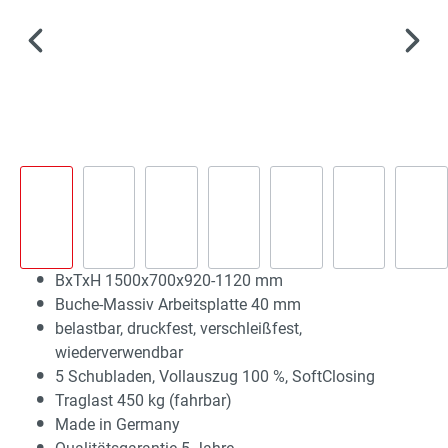
BxTxH 1500x700x920-1120 mm
Buche-Massiv Arbeitsplatte 40 mm
belastbar, druckfest, verschleißfest,
wiederverwendbar
5 Schubladen, Vollauszug 100 %, SoftClosing
Traglast 450 kg (fahrbar)
Made in Germany