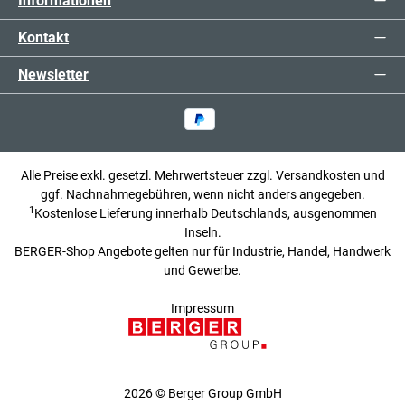
Informationen
Kontakt
Newsletter
Alle Preise exkl. gesetzl. Mehrwertsteuer zzgl.
Versandkosten
und
ggf. Nachnahmegebühren, wenn nicht anders angegeben.
1
Kostenlose Lieferung innerhalb Deutschlands, ausgenommen
Inseln.
BERGER-Shop Angebote gelten nur für Industrie, Handel, Handwerk
und Gewerbe.
Impressum
2026 © Berger Group GmbH