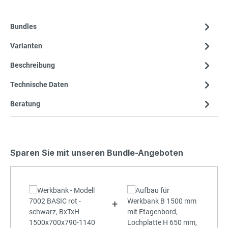
Bundles
Varianten
Beschreibung
Technische Daten
Beratung
Sparen Sie mit unseren Bundle-Angeboten
+