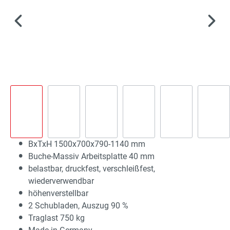
BxTxH 1500x700x790-1140 mm
Buche-Massiv Arbeitsplatte 40 mm
belastbar, druckfest, verschleißfest,
wiederverwendbar
höhenverstellbar
2 Schubladen, Auszug 90 %
Traglast 750 kg