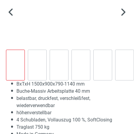
BxTxH 1500x900x790-1140 mm
Buche-Massiv Arbeitsplatte 40 mm
belastbar, druckfest, verschleißfest,
wiederverwendbar
höhenverstellbar
4 Schubladen, Vollauszug 100 %, SoftClosing
Traglast 750 kg