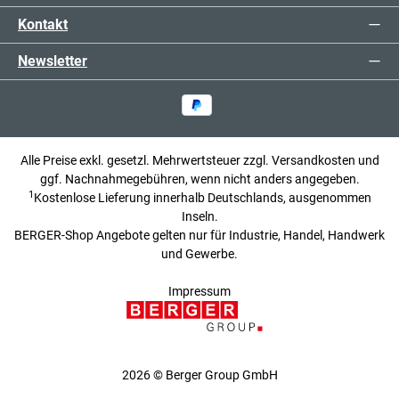
Kontakt
Newsletter
Alle Preise exkl. gesetzl. Mehrwertsteuer zzgl.
Versandkosten
und
ggf. Nachnahmegebühren, wenn nicht anders angegeben.
1
Kostenlose Lieferung innerhalb Deutschlands, ausgenommen
Inseln.
BERGER-Shop Angebote gelten nur für Industrie, Handel, Handwerk
und Gewerbe.
Impressum
2026 © Berger Group GmbH