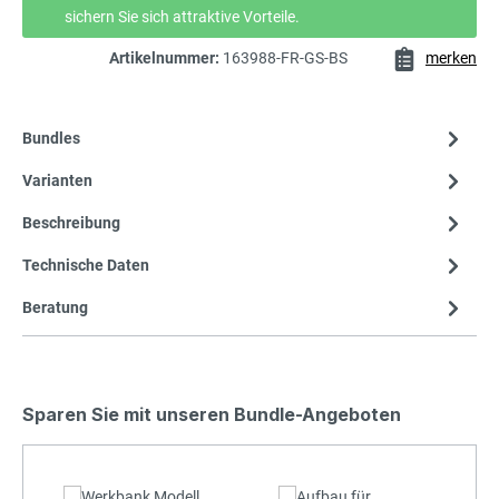
sichern Sie sich attraktive Vorteile.
Artikelnummer:
163988-FR-GS-BS
merken
Bundles
Varianten
Beschreibung
Technische Daten
Beratung
Sparen Sie mit unseren Bundle-Angeboten