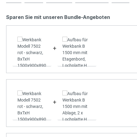
Sparen Sie mit unseren Bundle-Angeboten
+
+