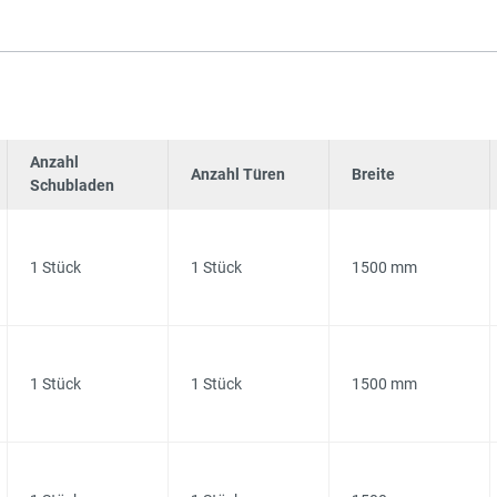
Anzahl
Anzahl Türen
Breite
Schubladen
1 Stück
1 Stück
1500 mm
1 Stück
1 Stück
1500 mm