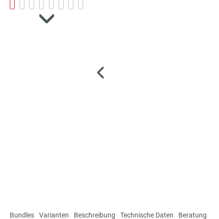
Bundles
Varianten
Beschreibung
Technische Daten
Beratung