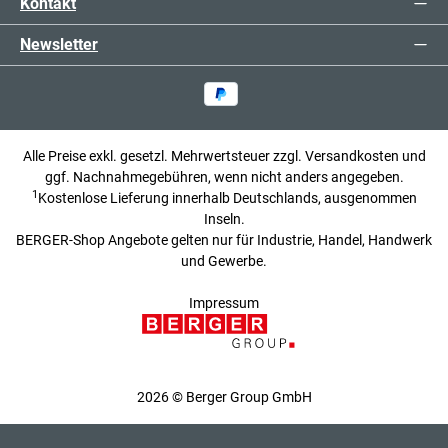
Kontakt
Newsletter
Alle Preise exkl. gesetzl. Mehrwertsteuer zzgl.
Versandkosten
und
ggf. Nachnahmegebühren, wenn nicht anders angegeben.
1
Kostenlose Lieferung innerhalb Deutschlands, ausgenommen
Inseln.
BERGER-Shop Angebote gelten nur für Industrie, Handel, Handwerk
und Gewerbe.
Impressum
2026 © Berger Group GmbH