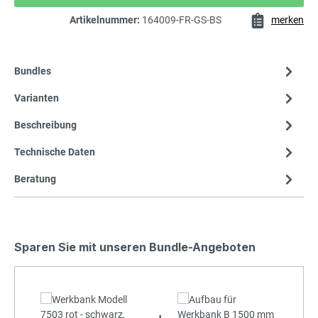
Artikelnummer:
164009-FR-GS-BS
merken
Bundles
Varianten
Beschreibung
Technische Daten
Beratung
Sparen Sie mit unseren Bundle-Angeboten