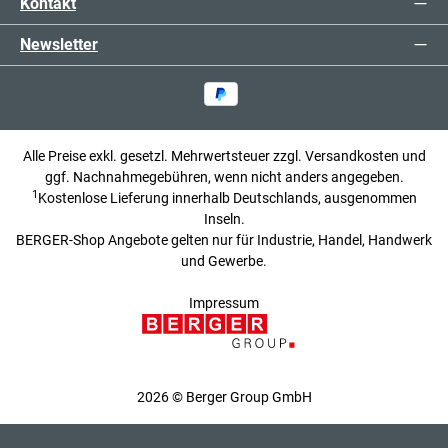
Kontakt
Newsletter
Alle Preise exkl. gesetzl. Mehrwertsteuer zzgl.
Versandkosten
und
ggf. Nachnahmegebühren, wenn nicht anders angegeben.
1
Kostenlose Lieferung innerhalb Deutschlands, ausgenommen
Inseln.
BERGER-Shop Angebote gelten nur für Industrie, Handel, Handwerk
und Gewerbe.
Impressum
2026 © Berger Group GmbH