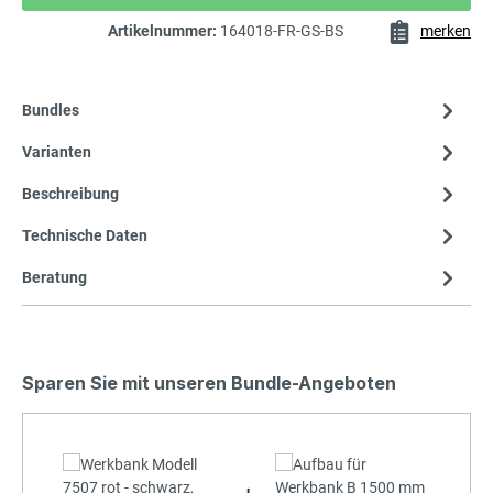
Artikelnummer:
164018-FR-GS-BS
merken
Bundles
Varianten
Beschreibung
Technische Daten
Beratung
Sparen Sie mit unseren Bundle-Angeboten