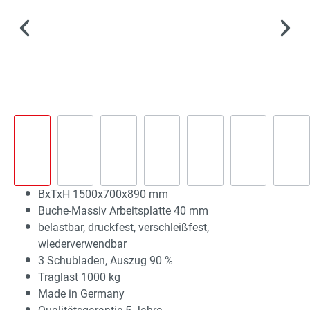
BxTxH 1500x700x890 mm
Buche-Massiv Arbeitsplatte 40 mm
belastbar, druckfest, verschleißfest,
wiederverwendbar
3 Schubladen, Auszug 90 %
Traglast 1000 kg
Made in Germany