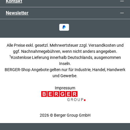
Kontakt
Newsletter
Alle Preise exkl. gesetzl. Mehrwertsteuer zzgl.
Versandkosten
und
ggf. Nachnahmegebühren, wenn nicht anders angegeben.
1
Kostenlose Lieferung innerhalb Deutschlands, ausgenommen
Inseln.
BERGER-Shop Angebote gelten nur für Industrie, Handel, Handwerk
und Gewerbe.
Impressum
2026 © Berger Group GmbH