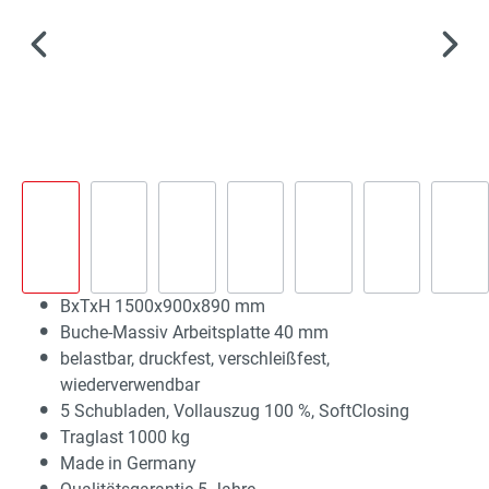
BxTxH 1500x900x890 mm
Buche-Massiv Arbeitsplatte 40 mm
belastbar, druckfest, verschleißfest,
wiederverwendbar
5 Schubladen, Vollauszug 100 %, SoftClosing
Traglast 1000 kg
Made in Germany