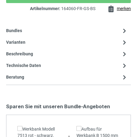
Artikelnummer:
164060-FR-GS-BS
merken
Bundles
Varianten
Beschreibung
Technische Daten
Beratung
Sparen Sie mit unseren Bundle-Angeboten