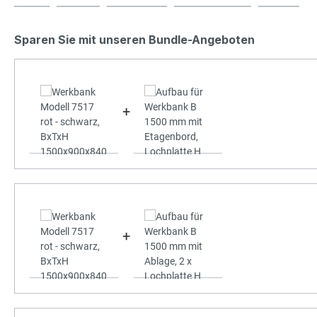
Sparen Sie mit unseren Bundle-Angeboten
+
+