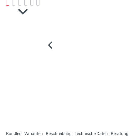
Bundles
Varianten
Beschreibung
Technische Daten
Beratung