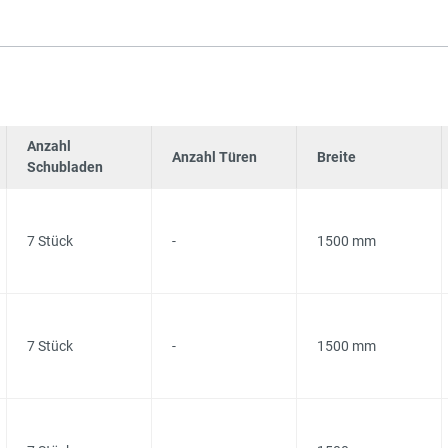
Anzahl
Anzahl Türen
Breite
Schubladen
7 Stück
-
1500 mm
7 Stück
-
1500 mm