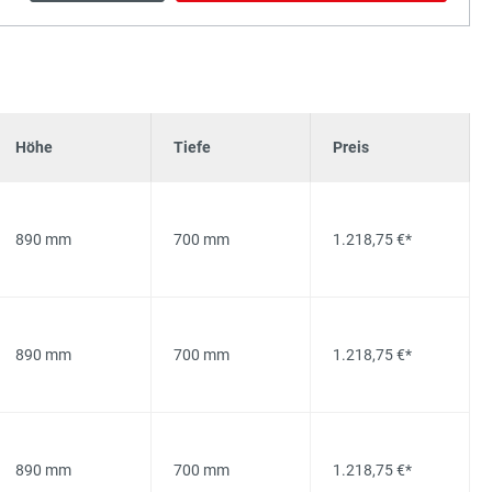
Höhe
Tiefe
Preis
890 mm
700 mm
1.218,75 €*
890 mm
700 mm
1.218,75 €*
890 mm
700 mm
1.218,75 €*