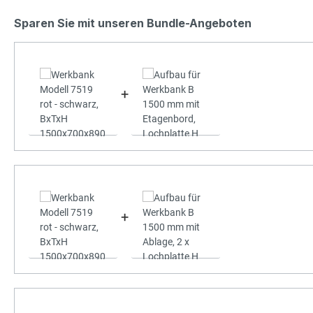
Sparen Sie mit unseren Bundle-Angeboten
+
+