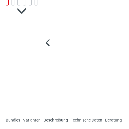
Bundles
Varianten
Beschreibung
Technische Daten
Beratung