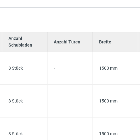
Anzahl
Anzahl Türen
Breite
Schubladen
8 Stück
-
1500 mm
8 Stück
-
1500 mm
8 Stück
-
1500 mm