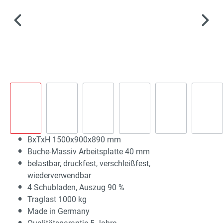
BxTxH 1500x900x890 mm
Buche-Massiv Arbeitsplatte 40 mm
belastbar, druckfest, verschleißfest,
wiederverwendbar
4 Schubladen, Auszug 90 %
Traglast 1000 kg
Made in Germany