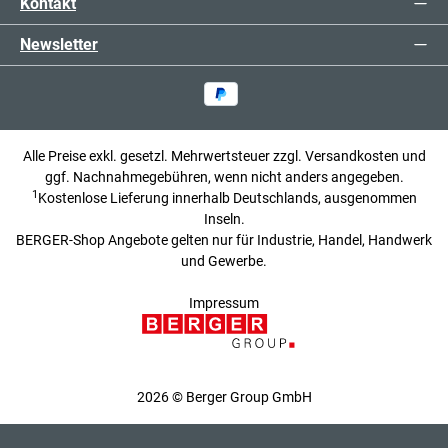
Kontakt
Newsletter
Alle Preise exkl. gesetzl. Mehrwertsteuer zzgl.
Versandkosten
und
ggf. Nachnahmegebühren, wenn nicht anders angegeben.
1
Kostenlose Lieferung innerhalb Deutschlands, ausgenommen
Inseln.
BERGER-Shop Angebote gelten nur für Industrie, Handel, Handwerk
und Gewerbe.
Impressum
2026 © Berger Group GmbH