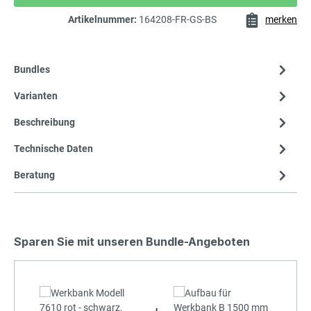
Artikelnummer:
164208-FR-GS-BS
merken
Bundles
Varianten
Beschreibung
Technische Daten
Beratung
Sparen Sie mit unseren Bundle-Angeboten