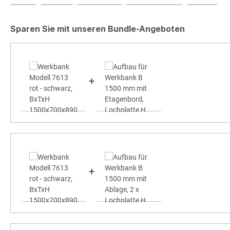
Sparen Sie mit unseren Bundle-Angeboten
+
+