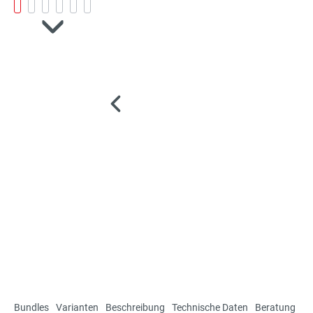
Bundles
Varianten
Beschreibung
Technische Daten
Beratung