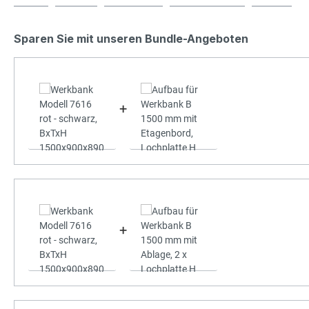
Sparen Sie mit unseren Bundle-Angeboten
+
+