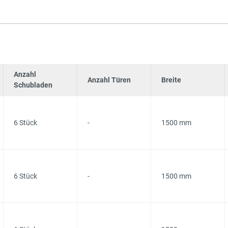
Anzahl
Anzahl Türen
Breite
Schubladen
6 Stück
-
1500 mm
6 Stück
-
1500 mm