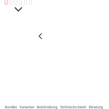
Bundles
Varianten
Beschreibung
Technische Daten
Beratung