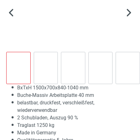
BxTxH 1500x700x840-1040 mm
Buche-Massiv Arbeitsplatte 40 mm
belastbar, druckfest, verschleißfest,
wiederverwendbar
2 Schubladen, Auszug 90 %
Traglast 1250 kg
Made in Germany