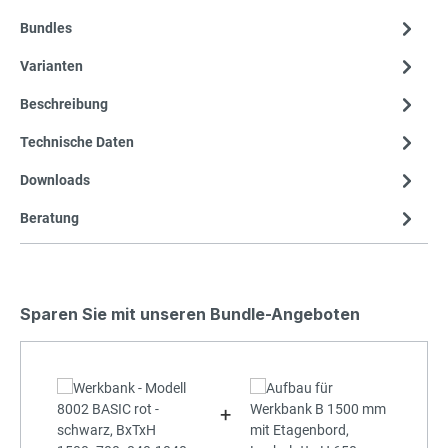
Bundles
Varianten
Beschreibung
Technische Daten
Downloads
Beratung
Sparen Sie mit unseren Bundle-Angeboten
+