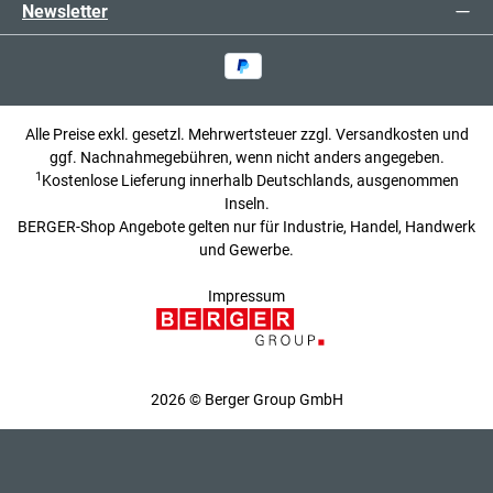
Newsletter
Alle Preise exkl. gesetzl. Mehrwertsteuer zzgl.
Versandkosten
und
ggf. Nachnahmegebühren, wenn nicht anders angegeben.
1
Kostenlose Lieferung innerhalb Deutschlands, ausgenommen
Inseln.
BERGER-Shop Angebote gelten nur für Industrie, Handel, Handwerk
und Gewerbe.
Impressum
2026 © Berger Group GmbH