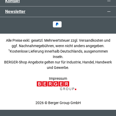
Kontakt
Newsletter
Alle Preise exkl. gesetzl. Mehrwertsteuer zzgl.
Versandkosten
und
ggf. Nachnahmegebühren, wenn nicht anders angegeben.
1
Kostenlose Lieferung innerhalb Deutschlands, ausgenommen
Inseln.
BERGER-Shop Angebote gelten nur für Industrie, Handel, Handwerk
und Gewerbe.
Impressum
2026 © Berger Group GmbH