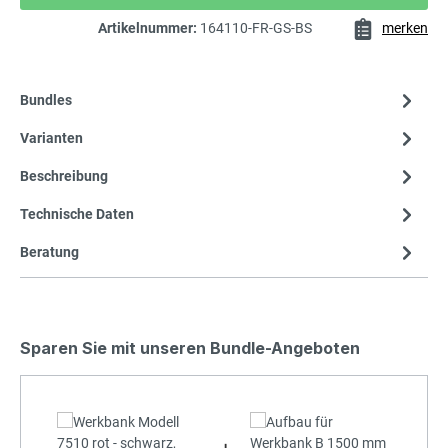
Artikelnummer:
164110-FR-GS-BS
merken
Bundles
Varianten
Beschreibung
Technische Daten
Beratung
Sparen Sie mit unseren Bundle-Angeboten