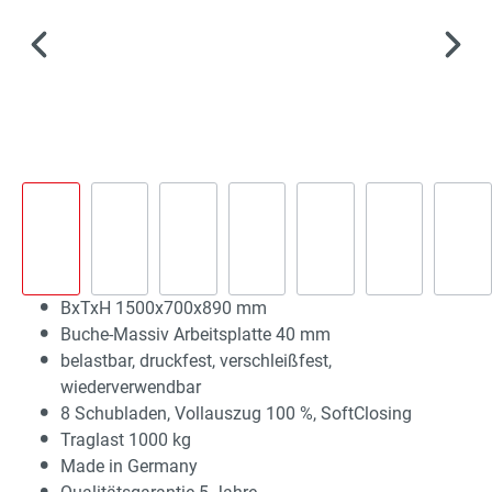
BxTxH 1500x700x890 mm
Buche-Massiv Arbeitsplatte 40 mm
belastbar, druckfest, verschleißfest,
wiederverwendbar
8 Schubladen, Vollauszug 100 %, SoftClosing
Traglast 1000 kg
Made in Germany