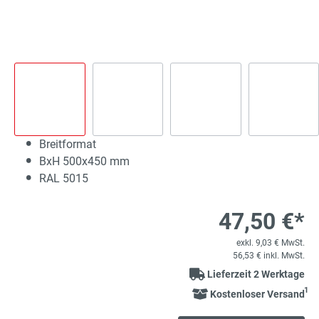
Breitformat
BxH 500x450 mm
RAL 5015
47,50 €*
exkl. 9,03 € MwSt.
56,53 € inkl. MwSt.
Lieferzeit 2 Werktage
1
Kostenloser Versand