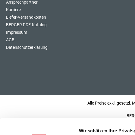
Ansprechpartner
Karriere
Liefer-Versandkosten
BERGER PDF-Katalog
Impressum
AGB
Datenschutzerklärung
Alle Preise exkl. gesetzl.
BERG
Wir schätzen Ihre Privats