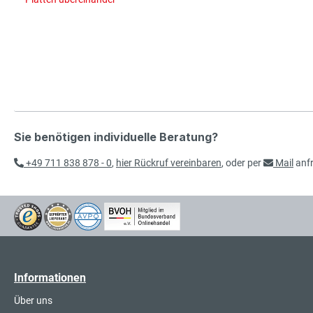
Sie benötigen individuelle Beratung?
+49 711 838 878 - 0
,
hier Rückruf vereinbaren
, oder per
Mail
anf
Informationen
Über uns