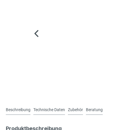
Beschreibung
Technische Daten
Zubehör
Beratung
Produktbeschreibung