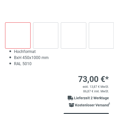
Hochformat
BxH 450x1000 mm
RAL 5010
73,00 €*
exkl. 13,87 € MwSt.
86,87 € inkl. MwSt.
Lieferzeit 2 Werktage
1
Kostenloser Versand