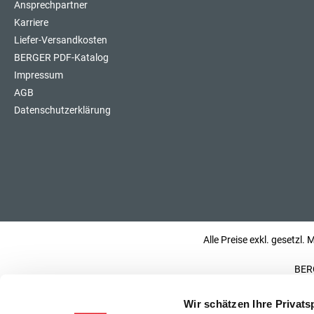
Ansprechpartner
Karriere
Liefer-Versandkosten
BERGER PDF-Katalog
Impressum
AGB
Datenschutzerklärung
Alle Preise exkl. gesetzl.
BERG
Wir schätzen Ihre Privats