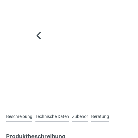
Beschreibung
Technische Daten
Zubehör
Beratung
Produktbeschreibung