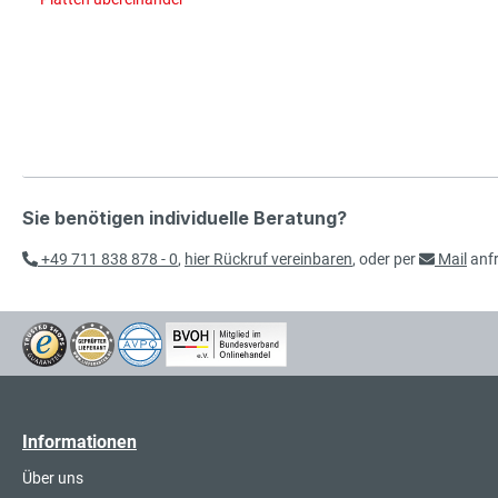
Sie benötigen individuelle Beratung?
+49 711 838 878 - 0
,
hier Rückruf vereinbaren
, oder per
Mail
anf
Informationen
Über uns