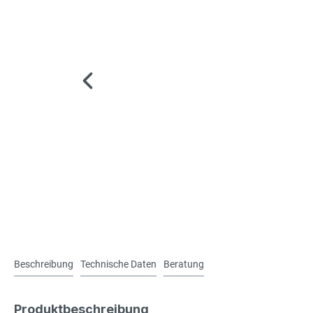
Beschreibung
Technische Daten
Beratung
Produktbeschreibung