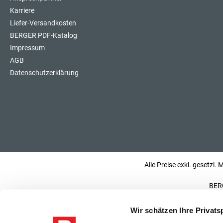
Karriere
Liefer-Versandkosten
BERGER PDF-Katalog
Impressum
AGB
Datenschutzerklärung
Alle Preise exkl. gesetzl.
BERG
Wir schätzen Ihre Privats